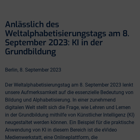
Anlässlich des
Weltalphabetisierungstags am 8.
September 2023: KI in der
Grundbildung
Berlin, 8. September 2023
Der Weltalphabetisierungstag am 8. September 2023 lenkt
unsere Aufmerksamkeit auf die essenzielle Bedeutung von
Bildung und Alphabetisierung. In einer zunehmend
digitalen Welt stellt sich die Frage, wie Lehren und Lernen
in der Grundbildung mithilfe von Künstlicher Intelligenz (KI)
neugestaltet werden können. Ein Beispiel für die praktische
Anwendung von KI in diesem Bereich ist die eVideo
Medienwerkstatt, eine Onlineplattform, die