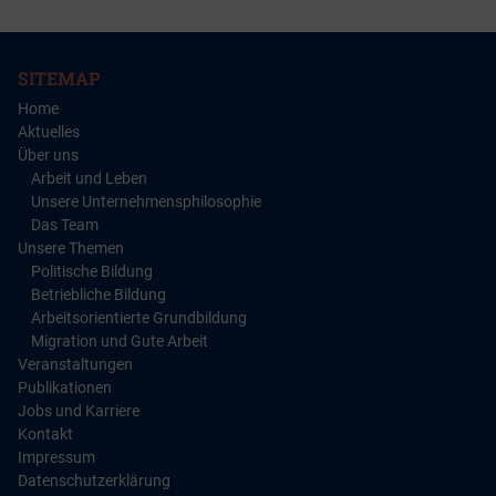
SITEMAP
Home
Aktuelles
Über uns
Arbeit und Leben
Unsere Unternehmensphilosophie
Das Team
Unsere Themen
Politische Bildung
Betriebliche Bildung
Arbeitsorientierte Grundbildung
Migration und Gute Arbeit
Veranstaltungen
Publikationen
Jobs und Karriere
Kontakt
Impressum
Datenschutzerklärung