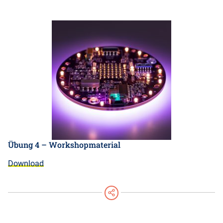
Übung 4 – Workshopmaterial
Download
teilen