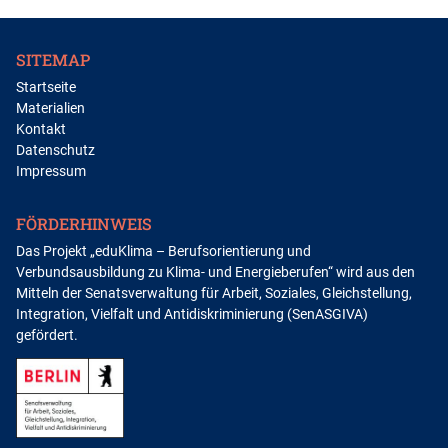
SITEMAP
Startseite
Materialien
Kontakt
Datenschutz
Impressum
FÖRDERHINWEIS
Das Projekt „eduKlima – Berufsorientierung und
Verbundsausbildung zu Klima- und Energieberufen“ wird aus den
Mitteln der Senatsverwaltung für Arbeit, Soziales, Gleichstellung,
Integration, Vielfalt und Antidiskriminierung (SenASGIVA)
gefördert.