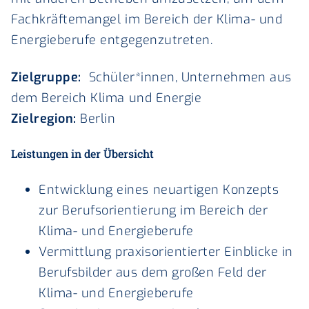
Fachkräftemangel im Bereich der Klima- und
Energieberufe entgegenzutreten.
Zielgruppe:
Schüler*innen, Unternehmen aus
dem Bereich Klima und Energie
Zielregion:
Berlin
Leistungen in der Übersicht
Entwicklung eines neuartigen Konzepts
zur Berufsorientierung im Bereich der
Klima- und Energieberufe
Vermittlung praxisorientierter Einblicke in
Berufsbilder aus dem großen Feld der
Klima- und Energieberufe