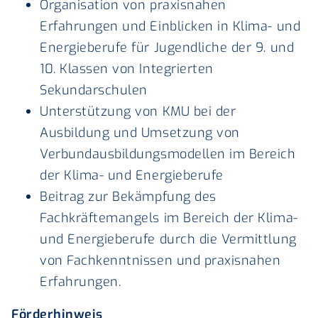
Organisation von praxisnahen
Erfahrungen und Einblicken in Klima- und
Energieberufe für Jugendliche der 9. und
10. Klassen von Integrierten
Sekundarschulen
Unterstützung von KMU bei der
Ausbildung und Umsetzung von
Verbundausbildungsmodellen im Bereich
der Klima- und Energieberufe
Beitrag zur Bekämpfung des
Fachkräftemangels im Bereich der Klima-
und Energieberufe durch die Vermittlung
von Fachkenntnissen und praxisnahen
Erfahrungen.
Förderhinweis