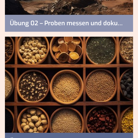
Übung 02 – Proben messen und dokumentieren