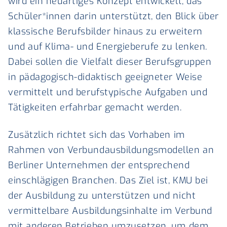
wird ein neuartiges Konzept entwickelt, das
Schüler*innen darin unterstützt, den Blick über
klassische Berufsbilder hinaus zu erweitern
und auf Klima- und Energieberufe zu lenken.
Dabei sollen die Vielfalt dieser Berufsgruppen
in pädagogisch-didaktisch geeigneter Weise
vermittelt und berufstypische Aufgaben und
Tätigkeiten erfahrbar gemacht werden.
Zusätzlich richtet sich das Vorhaben im
Rahmen von Verbundausbildungsmodellen an
Berliner Unternehmen der entsprechend
einschlägigen Branchen. Das Ziel ist, KMU bei
der Ausbildung zu unterstützen und nicht
vermittelbare Ausbildungsinhalte im Verbund
mit anderen Betrieben umzusetzen, um dem