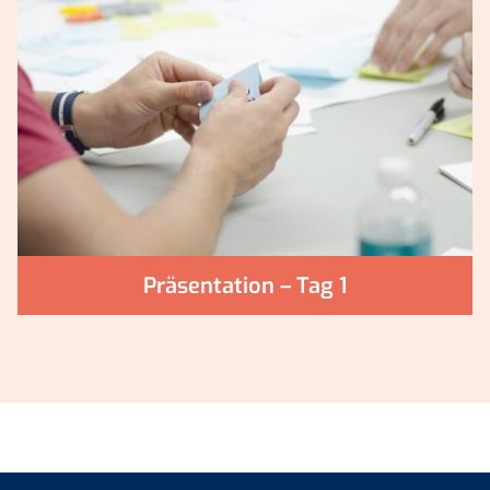
Präsentation – Tag 1