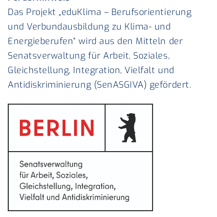
Das Projekt „eduKlima – Berufsorientierung
und Verbundausbildung zu Klima- und
Energieberufen“ wird aus den Mitteln der
Senatsverwaltung für Arbeit, Soziales,
Gleichstellung, Integration, Vielfalt und
Antidiskriminierung (SenASGIVA) gefördert.