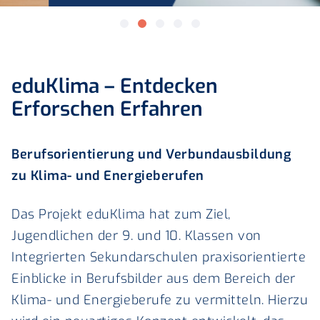
eduKlima – Entdecken
Erforschen Erfahren
Berufsorientierung und Verbundausbildung
zu Klima- und Energieberufen
Das Projekt eduKlima hat zum Ziel,
Jugendlichen der 9. und 10. Klassen von
Integrierten Sekundarschulen praxisorientierte
Einblicke in Berufsbilder aus dem Bereich der
Klima- und Energieberufe zu vermitteln. Hierzu