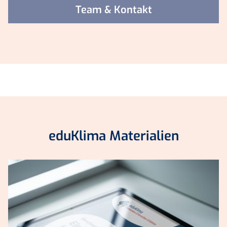
Team & Kontakt
eduKlima Materialien