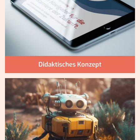
Didaktisches Konzept