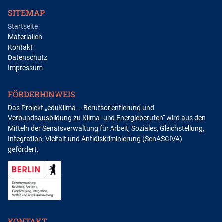
SITEMAP
Startseite
Materialien
Kontakt
Datenschutz
Impressum
FÖRDERHINWEIS
Das Projekt „eduKlima – Berufsorientierung und
Verbundsausbildung zu Klima- und Energieberufen“ wird aus den
Mitteln der Senatsverwaltung für Arbeit, Soziales, Gleichstellung,
Integration, Vielfalt und Antidiskriminierung (SenASGIVA)
gefördert.
KONTAKT