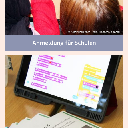
© Arbeit und Leben Berlin/Brandenbur gGmbH
Anmeldung für Schulen