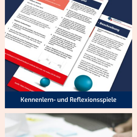
Kennenlern- und Reflexionsspiele