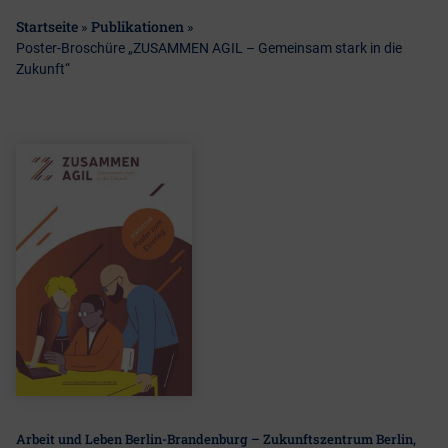
Startseite
Publikationen
»
»
Poster-Broschüre „ZUSAMMEN AGIL – Gemeinsam stark in die
Zukunft“
Arbeit und Leben Berlin-Brandenburg – Zukunftszentrum Berlin,