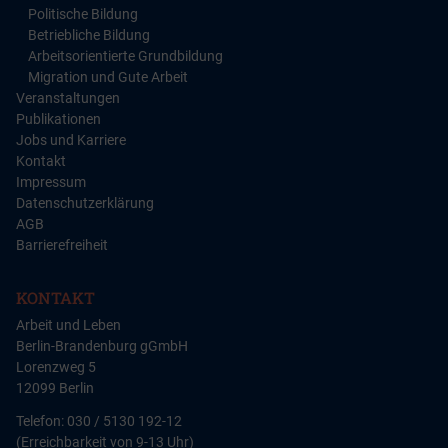
Politische Bildung
Betriebliche Bildung
Arbeitsorientierte Grundbildung
Migration und Gute Arbeit
Veranstaltungen
Publikationen
Jobs und Karriere
Kontakt
Impressum
Datenschutzerklärung
AGB
Barrierefreiheit
KONTAKT
Arbeit und Leben
Berlin-Brandenburg gGmbH
Lorenzweg 5
12099 Berlin
Telefon: 030 / 5130 192-12
(Erreichbarkeit von 9-13 Uhr)