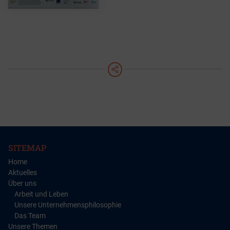
teilen
SITEMAP
Home
Aktuelles
Über uns
Arbeit und Leben
Unsere Unternehmensphilosophie
Das Team
Unsere Themen