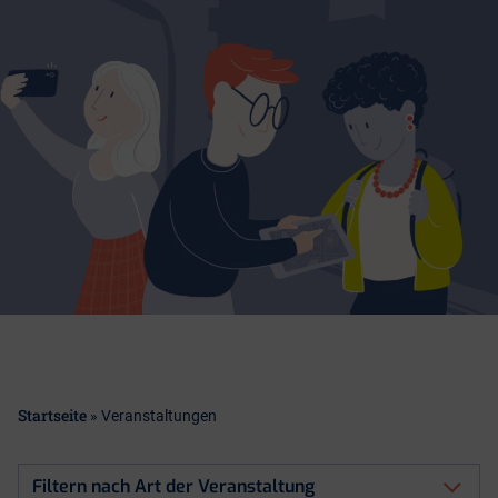
Startseite
»
Veranstaltungen
Filtern