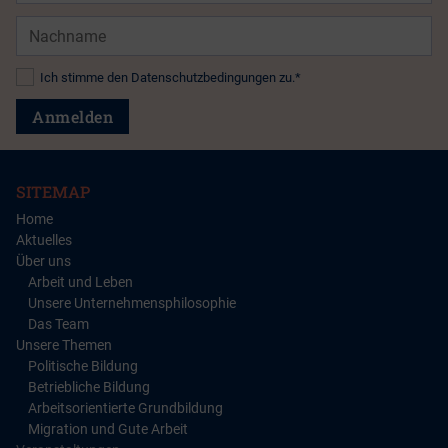
Nachname
Datenschutz*
Ich stimme den Datenschutzbedingungen zu.*
Anmelden
SITEMAP
Home
Aktuelles
Über uns
Arbeit und Leben
Unsere Unternehmensphilosophie
Das Team
Unsere Themen
Politische Bildung
Betriebliche Bildung
Arbeitsorientierte Grundbildung
Migration und Gute Arbeit