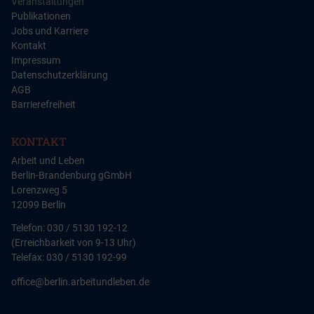
Veranstaltungen
Publikationen
Jobs und Karriere
Kontakt
Impressum
Datenschutzerklärung
AGB
Barrierefreiheit
KONTAKT
Arbeit und Leben
Berlin-Brandenburg gGmbH
Lorenzweg 5
12099 Berlin
Telefon: 030 / 5130 192-12
(Erreichbarkeit von 9-13 Uhr)
Telefax: 030 / 5130 192-99
office@berlin.arbeitundleben.de