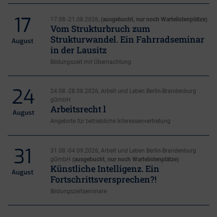
17
17.08.-21.08.2026,
(ausgebucht, nur noch Wartelistenplätze)
Vom Strukturbruch zum
Strukturwandel. Ein Fahrradseminar
August
in der Lausitz
Bildungszeit mit Übernachtung
24
24.08.-28.08.2026, Arbeit und Leben Berlin-Brandenburg
gGmbH
Arbeitsrecht l
August
Angebote für betriebliche Interessenvertretung
31
31.08.-04.09.2026, Arbeit und Leben Berlin-Brandenburg
gGmbH
(ausgebucht, nur noch Wartelistenplätze)
Künstliche Intelligenz. Ein
August
Fortschrittsversprechen?!
Bildungszeitseminare