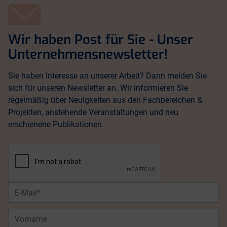
Wir haben Post für Sie - Unser
Unternehmensnewsletter!
Sie haben Interesse an unserer Arbeit? Dann melden Sie
sich für unseren Newsletter an. Wir informieren Sie
regelmäßig über Neuigkeiten aus den Fachbereichen &
Projekten, anstehende Veranstaltungen und neu
erschienene Publikationen.
E-
Mail*
Vorname