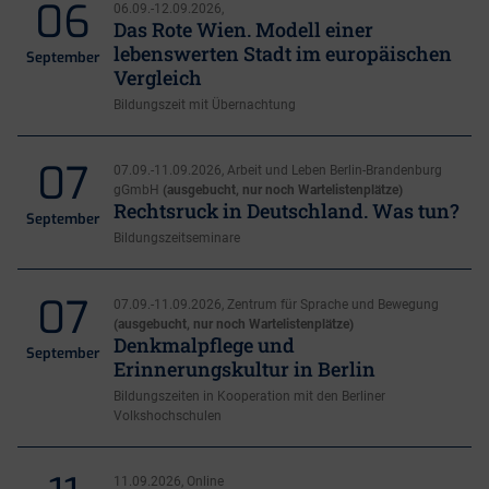
06
06.09.-12.09.2026,
Das Rote Wien. Modell einer
lebenswerten Stadt im europäischen
September
Vergleich
Bildungszeit mit Übernachtung
07
07.09.-11.09.2026, Arbeit und Leben Berlin-Brandenburg
gGmbH
(ausgebucht, nur noch Wartelistenplätze)
Rechtsruck in Deutschland. Was tun?
September
Bildungszeitseminare
07
07.09.-11.09.2026, Zentrum für Sprache und Bewegung
(ausgebucht, nur noch Wartelistenplätze)
Denkmalpflege und
September
Erinnerungskultur in Berlin
Bildungszeiten in Kooperation mit den Berliner
Volkshochschulen
11.09.2026, Online