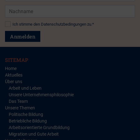
Nachname
Datenschutz*
Ich stimme den Datenschutzbedingungen zu.*
Anmelden
SITEMAP
Home
Aktuelles
Über uns
Arbeit und Leben
Unsere Unternehmensphilosophie
Das Team
Unsere Themen
Politische Bildung
Betriebliche Bildung
Arbeitsorientierte Grundbildung
Migration und Gute Arbeit