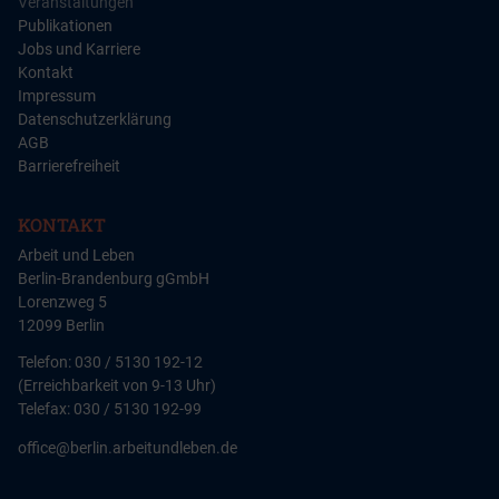
Veranstaltungen
Publikationen
Jobs und Karriere
Kontakt
Impressum
Datenschutzerklärung
AGB
Barrierefreiheit
KONTAKT
Arbeit und Leben
Berlin-Brandenburg gGmbH
Lorenzweg 5
12099 Berlin
Telefon: 030 / 5130 192-12
(Erreichbarkeit von 9-13 Uhr)
Telefax: 030 / 5130 192-99
office@berlin.arbeitundleben.de