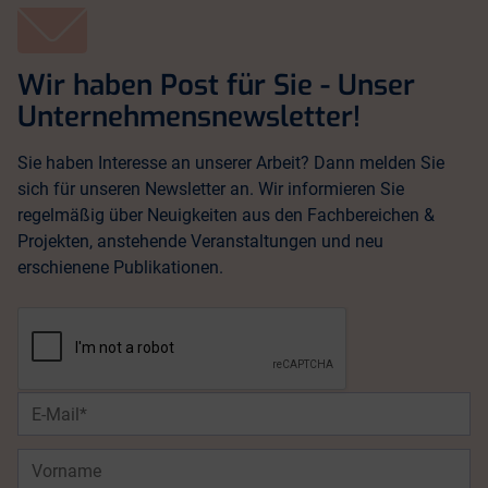
Wir haben Post für Sie - Unser
Unternehmensnewsletter!
Sie haben Interesse an unserer Arbeit? Dann melden Sie
sich für unseren Newsletter an. Wir informieren Sie
regelmäßig über Neuigkeiten aus den Fachbereichen &
Projekten, anstehende Veranstaltungen und neu
erschienene Publikationen.
E-
Mail*
Vorname