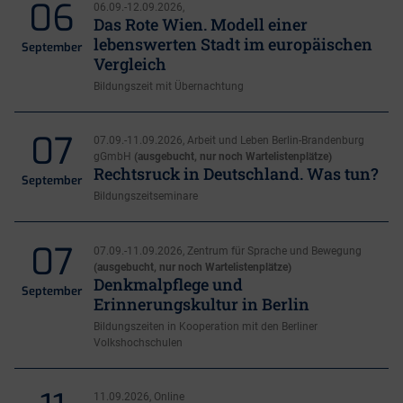
06
06.09.-12.09.2026,
Das Rote Wien. Modell einer
lebenswerten Stadt im europäischen
September
Vergleich
Bildungszeit mit Übernachtung
07
07.09.-11.09.2026, Arbeit und Leben Berlin-Brandenburg
gGmbH
(ausgebucht, nur noch Wartelistenplätze)
Rechtsruck in Deutschland. Was tun?
September
Bildungszeitseminare
07
07.09.-11.09.2026, Zentrum für Sprache und Bewegung
(ausgebucht, nur noch Wartelistenplätze)
Denkmalpflege und
September
Erinnerungskultur in Berlin
Bildungszeiten in Kooperation mit den Berliner
Volkshochschulen
11.09.2026, Online