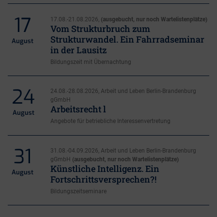
17
17.08.-21.08.2026,
(ausgebucht, nur noch Wartelistenplätze)
Vom Strukturbruch zum
Strukturwandel. Ein Fahrradseminar
August
in der Lausitz
Bildungszeit mit Übernachtung
24
24.08.-28.08.2026, Arbeit und Leben Berlin-Brandenburg
gGmbH
Arbeitsrecht l
August
Angebote für betriebliche Interessenvertretung
31
31.08.-04.09.2026, Arbeit und Leben Berlin-Brandenburg
gGmbH
(ausgebucht, nur noch Wartelistenplätze)
Künstliche Intelligenz. Ein
August
Fortschrittsversprechen?!
Bildungszeitseminare