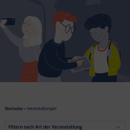
Startseite
»
Veranstaltungen
Filtern