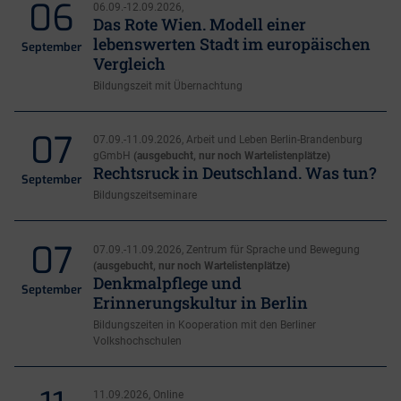
06
06.09.-12.09.2026,
Das Rote Wien. Modell einer
lebenswerten Stadt im europäischen
September
Vergleich
Bildungszeit mit Übernachtung
07
07.09.-11.09.2026, Arbeit und Leben Berlin-Brandenburg
gGmbH
(ausgebucht, nur noch Wartelistenplätze)
Rechtsruck in Deutschland. Was tun?
September
Bildungszeitseminare
07
07.09.-11.09.2026, Zentrum für Sprache und Bewegung
(ausgebucht, nur noch Wartelistenplätze)
Denkmalpflege und
September
Erinnerungskultur in Berlin
Bildungszeiten in Kooperation mit den Berliner
Volkshochschulen
11.09.2026, Online