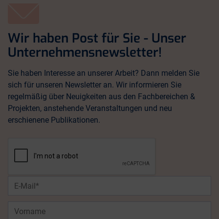
Wir haben Post für Sie - Unser
Unternehmensnewsletter!
Sie haben Interesse an unserer Arbeit? Dann melden Sie
sich für unseren Newsletter an. Wir informieren Sie
regelmäßig über Neuigkeiten aus den Fachbereichen &
Projekten, anstehende Veranstaltungen und neu
erschienene Publikationen.
E-
Mail*
Vorname