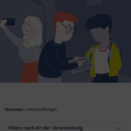
Startseite
»
Veranstaltungen
Filtern