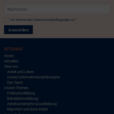
Nachname
Datenschutz*
Ich stimme den Datenschutzbedingungen zu.*
Anmelden
SITEMAP
Home
Aktuelles
Über uns
Arbeit und Leben
Unsere Unternehmensphilosophie
Das Team
Unsere Themen
Politische Bildung
Betriebliche Bildung
Arbeitsorientierte Grundbildung
Migration und Gute Arbeit