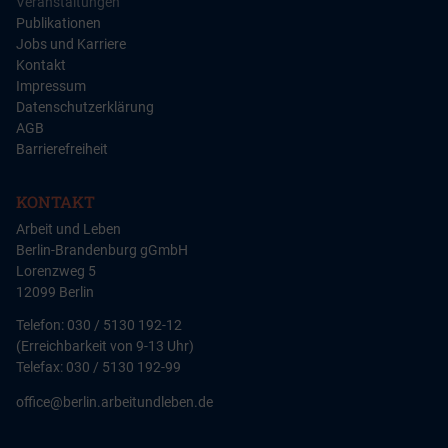
Veranstaltungen
Publikationen
Jobs und Karriere
Kontakt
Impressum
Datenschutzerklärung
AGB
Barrierefreiheit
KONTAKT
Arbeit und Leben
Berlin-Brandenburg gGmbH
Lorenzweg 5
12099 Berlin
Telefon: 030 / 5130 192-12
(Erreichbarkeit von 9-13 Uhr)
Telefax: 030 / 5130 192-99
office@berlin.arbeitundleben.de