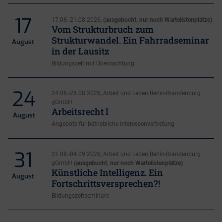
17
17.08.-21.08.2026,
(ausgebucht, nur noch Wartelistenplätze)
Vom Strukturbruch zum
Strukturwandel. Ein Fahrradseminar
August
in der Lausitz
Bildungszeit mit Übernachtung
24
24.08.-28.08.2026, Arbeit und Leben Berlin-Brandenburg
gGmbH
Arbeitsrecht l
August
Angebote für betriebliche Interessenvertretung
31
31.08.-04.09.2026, Arbeit und Leben Berlin-Brandenburg
gGmbH
(ausgebucht, nur noch Wartelistenplätze)
Künstliche Intelligenz. Ein
August
Fortschrittsversprechen?!
Bildungszeitseminare