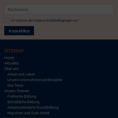
Nachname
Datenschutz*
Ich stimme den Datenschutzbedingungen zu.*
Anmelden
SITEMAP
Home
Aktuelles
Über uns
Arbeit und Leben
Unsere Unternehmensphilosophie
Das Team
Unsere Themen
Politische Bildung
Betriebliche Bildung
Arbeitsorientierte Grundbildung
Migration und Gute Arbeit