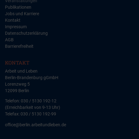
Veranstaltungen
Publikationen
Jobs und Karriere
Kontakt
Impressum
Datenschutzerklärung
AGB
Barrierefreiheit
KONTAKT
Arbeit und Leben
Berlin-Brandenburg gGmbH
Lorenzweg 5
12099 Berlin
Telefon: 030 / 5130 192-12
(Erreichbarkeit von 9-13 Uhr)
Telefax: 030 / 5130 192-99
office@berlin.arbeitundleben.de