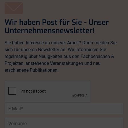
Wir haben Post für Sie - Unser
Unternehmensnewsletter!
Sie haben Interesse an unserer Arbeit? Dann melden Sie
sich für unseren Newsletter an. Wir informieren Sie
regelmäßig über Neuigkeiten aus den Fachbereichen &
Projekten, anstehende Veranstaltungen und neu
erschienene Publikationen.
E-
Mail*
Vorname