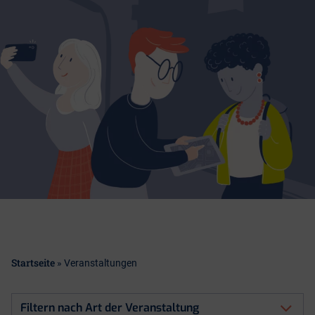
Startseite
»
Veranstaltungen
Filtern