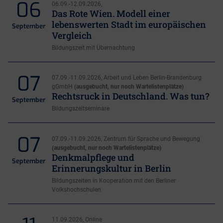
06
06.09.-12.09.2026,
Das Rote Wien. Modell einer
lebenswerten Stadt im europäischen
September
Vergleich
Bildungszeit mit Übernachtung
07
07.09.-11.09.2026, Arbeit und Leben Berlin-Brandenburg
gGmbH
(ausgebucht, nur noch Wartelistenplätze)
Rechtsruck in Deutschland. Was tun?
September
Bildungszeitseminare
07
07.09.-11.09.2026, Zentrum für Sprache und Bewegung
(ausgebucht, nur noch Wartelistenplätze)
Denkmalpflege und
September
Erinnerungskultur in Berlin
Bildungszeiten in Kooperation mit den Berliner
Volkshochschulen
11.09.2026, Online