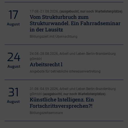
17
17.08.-21.08.2026,
(ausgebucht, nur noch Wartelistenplätze)
Vom Strukturbruch zum
Strukturwandel. Ein Fahrradseminar
August
in der Lausitz
Bildungszeit mit Übernachtung
24
24.08.-28.08.2026, Arbeit und Leben Berlin-Brandenburg
gGmbH
Arbeitsrecht l
August
Angebote für betriebliche Interessenvertretung
31
31.08.-04.09.2026, Arbeit und Leben Berlin-Brandenburg
gGmbH
(ausgebucht, nur noch Wartelistenplätze)
Künstliche Intelligenz. Ein
August
Fortschrittsversprechen?!
Bildungszeitseminare