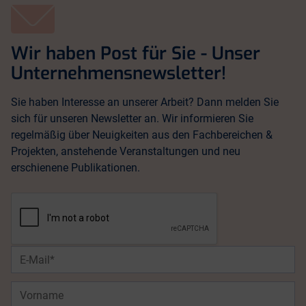
Wir haben Post für Sie - Unser
Unternehmensnewsletter!
Sie haben Interesse an unserer Arbeit? Dann melden Sie
sich für unseren Newsletter an. Wir informieren Sie
regelmäßig über Neuigkeiten aus den Fachbereichen &
Projekten, anstehende Veranstaltungen und neu
erschienene Publikationen.
E-
Mail*
Vorname