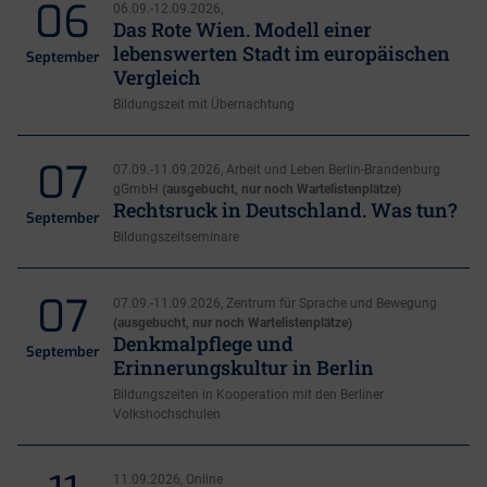
06
06.09.-12.09.2026,
Das Rote Wien. Modell einer
lebenswerten Stadt im europäischen
September
Vergleich
Bildungszeit mit Übernachtung
07
07.09.-11.09.2026, Arbeit und Leben Berlin-Brandenburg
gGmbH
(ausgebucht, nur noch Wartelistenplätze)
Rechtsruck in Deutschland. Was tun?
September
Bildungszeitseminare
07
07.09.-11.09.2026, Zentrum für Sprache und Bewegung
(ausgebucht, nur noch Wartelistenplätze)
Denkmalpflege und
September
Erinnerungskultur in Berlin
Bildungszeiten in Kooperation mit den Berliner
Volkshochschulen
11.09.2026, Online