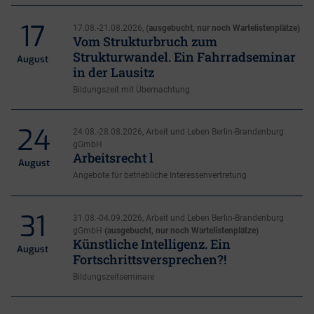
17
17.08.-21.08.2026,
(ausgebucht, nur noch Wartelistenplätze)
Vom Strukturbruch zum
Strukturwandel. Ein Fahrradseminar
August
in der Lausitz
Bildungszeit mit Übernachtung
24
24.08.-28.08.2026, Arbeit und Leben Berlin-Brandenburg
gGmbH
Arbeitsrecht l
August
Angebote für betriebliche Interessenvertretung
31
31.08.-04.09.2026, Arbeit und Leben Berlin-Brandenburg
gGmbH
(ausgebucht, nur noch Wartelistenplätze)
Künstliche Intelligenz. Ein
August
Fortschrittsversprechen?!
Bildungszeitseminare