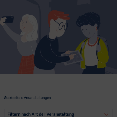
Startseite
»
Veranstaltungen
Filtern