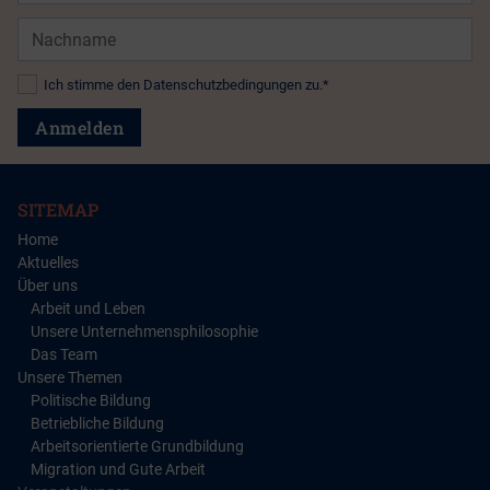
Nachname
Datenschutz*
Ich stimme den Datenschutzbedingungen zu.*
Anmelden
SITEMAP
Home
Aktuelles
Über uns
Arbeit und Leben
Unsere Unternehmensphilosophie
Das Team
Unsere Themen
Politische Bildung
Betriebliche Bildung
Arbeitsorientierte Grundbildung
Migration und Gute Arbeit