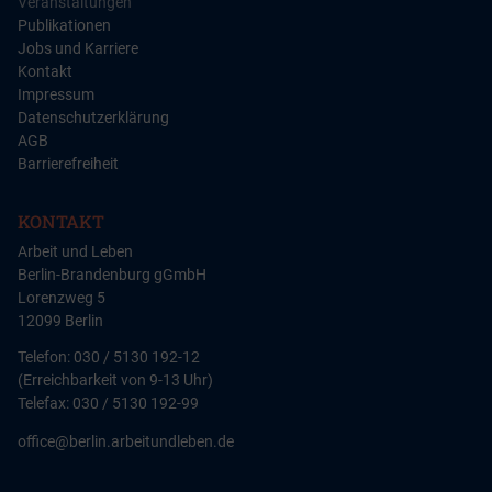
Veranstaltungen
Publikationen
Jobs und Karriere
Kontakt
Impressum
Datenschutzerklärung
AGB
Barrierefreiheit
KONTAKT
Arbeit und Leben
Berlin-Brandenburg gGmbH
Lorenzweg 5
12099 Berlin
Telefon: 030 / 5130 192-12
(Erreichbarkeit von 9-13 Uhr)
Telefax: 030 / 5130 192-99
office@berlin.arbeitundleben.de