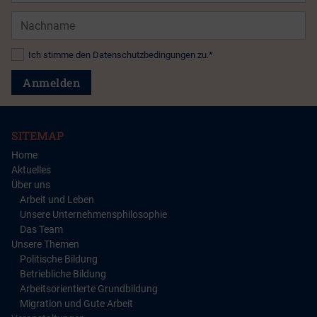
Nachname
Datenschutz*
Ich stimme den Datenschutzbedingungen zu.*
Anmelden
SITEMAP
Home
Aktuelles
Über uns
Arbeit und Leben
Unsere Unternehmensphilosophie
Das Team
Unsere Themen
Politische Bildung
Betriebliche Bildung
Arbeitsorientierte Grundbildung
Migration und Gute Arbeit