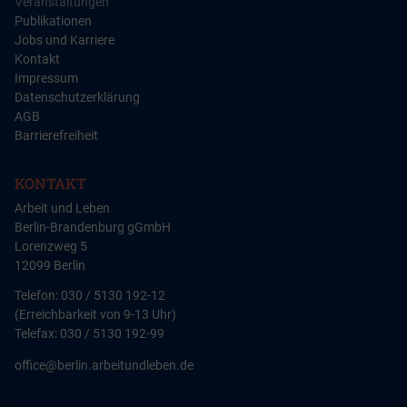
Veranstaltungen
Publikationen
Jobs und Karriere
Kontakt
Impressum
Datenschutzerklärung
AGB
Barrierefreiheit
KONTAKT
Arbeit und Leben
Berlin-Brandenburg gGmbH
Lorenzweg 5
12099 Berlin
Telefon: 030 / 5130 192-12
(Erreichbarkeit von 9-13 Uhr)
Telefax: 030 / 5130 192-99
office@berlin.arbeitundleben.de