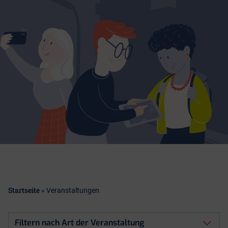
Startseite
»
Veranstaltungen
Filtern