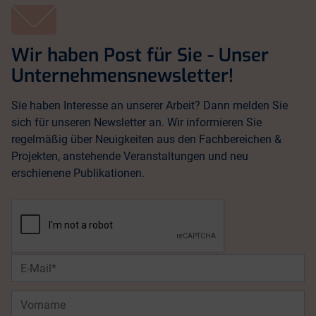
Wir haben Post für Sie - Unser
Unternehmensnewsletter!
Sie haben Interesse an unserer Arbeit? Dann melden Sie
sich für unseren Newsletter an. Wir informieren Sie
regelmäßig über Neuigkeiten aus den Fachbereichen &
Projekten, anstehende Veranstaltungen und neu
erschienene Publikationen.
E-
Mail*
Vorname