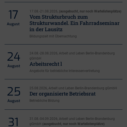
17
17.08.-21.08.2026,
(ausgebucht, nur noch Wartelistenplätze)
Vom Strukturbruch zum
Strukturwandel. Ein Fahrradseminar
August
in der Lausitz
Bildungszeit mit Übernachtung
24
24.08.-28.08.2026, Arbeit und Leben Berlin-Brandenburg
gGmbH
Arbeitsrecht l
August
Angebote für betriebliche Interessenvertretung
25
25.08.2026, Arbeit und Leben Berlin-Brandenburg gGmbH
Der organisierte Betriebsrat
August
Betriebliche Bildung
31
31.08.-04.09.2026, Arbeit und Leben Berlin-Brandenburg
gGmbH
(ausgebucht, nur noch Wartelistenplätze)