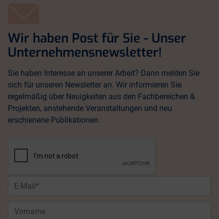
Wir haben Post für Sie - Unser
Unternehmensnewsletter!
Sie haben Interesse an unserer Arbeit? Dann melden Sie
sich für unseren Newsletter an. Wir informieren Sie
regelmäßig über Neuigkeiten aus den Fachbereichen &
Projekten, anstehende Veranstaltungen und neu
erschienene Publikationen.
E-
Mail*
Vorname