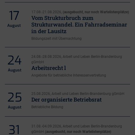
17
17.08.-21.08.2026,
(ausgebucht, nur noch Wartelistenplätze)
Vom Strukturbruch zum
Strukturwandel. Ein Fahrradseminar
August
in der Lausitz
Bildungszeit mit Übernachtung
24
24.08.-28.08.2026, Arbeit und Leben Berlin-Brandenburg
gGmbH
Arbeitsrecht l
August
Angebote für betriebliche Interessenvertretung
25
25.08.2026, Arbeit und Leben Berlin-Brandenburg gGmbH
Der organisierte Betriebsrat
August
Betriebliche Bildung
31
31.08.-04.09.2026, Arbeit und Leben Berlin-Brandenburg
gGmbH
(ausgebucht, nur noch Wartelistenplätze)