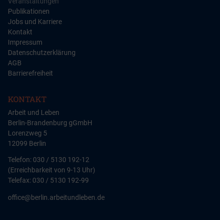
Veranstaltungen
Publikationen
Jobs und Karriere
Kontakt
Impressum
Datenschutzerklärung
AGB
Barrierefreiheit
KONTAKT
Arbeit und Leben
Berlin-Brandenburg gGmbH
Lorenzweg 5
12099 Berlin
Telefon: 030 / 5130 192-12
(Erreichbarkeit von 9-13 Uhr)
Telefax: 030 / 5130 192-99
office@berlin.arbeitundleben.de