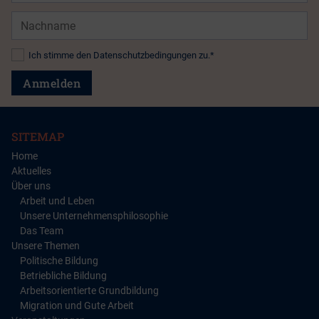
Nachname
Datenschutz*
Ich stimme den Datenschutzbedingungen zu.*
Anmelden
SITEMAP
Home
Aktuelles
Über uns
Arbeit und Leben
Unsere Unternehmensphilosophie
Das Team
Unsere Themen
Politische Bildung
Betriebliche Bildung
Arbeitsorientierte Grundbildung
Migration und Gute Arbeit