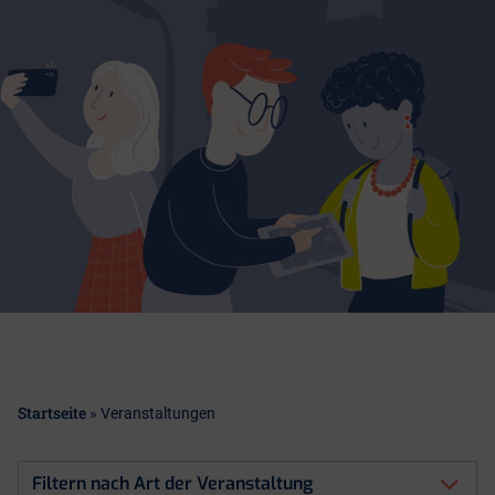
Startseite
»
Veranstaltungen
Filtern