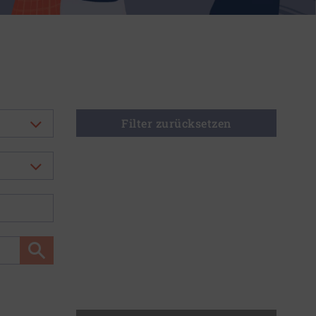
Filter zurücksetzen