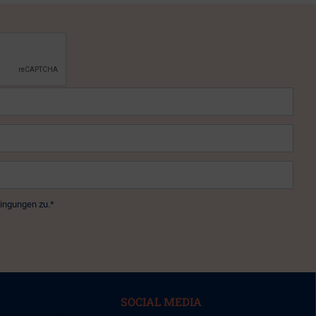
ingungen zu.*
SOCIAL MEDIA