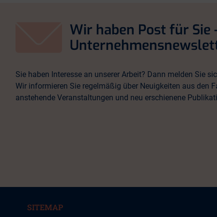
Wir haben Post für Sie 
Unternehmensnewslett
Sie haben Interesse an unserer Arbeit? Dann melden Sie sic
Wir informieren Sie regelmäßig über Neuigkeiten aus den F
anstehende Veranstaltungen und neu erschienene Publikat
SITEMAP