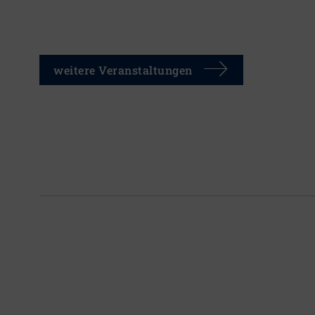
weitere Veranstaltungen