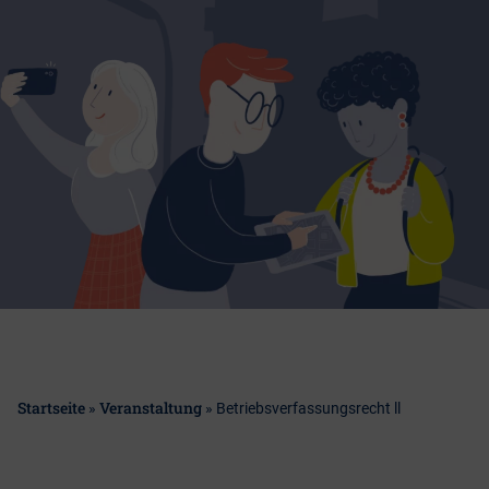
Startseite
Veranstaltung
»
»
Betriebsverfassungsrecht ll