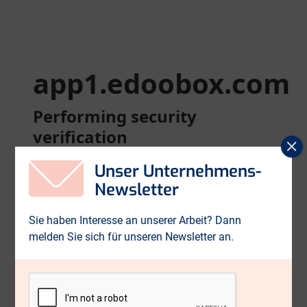
p
s
Unser Unternehmens-
Newsletter
Sie haben Interesse an unserer Arbeit? Dann
melden Sie sich für unseren Newsletter an.