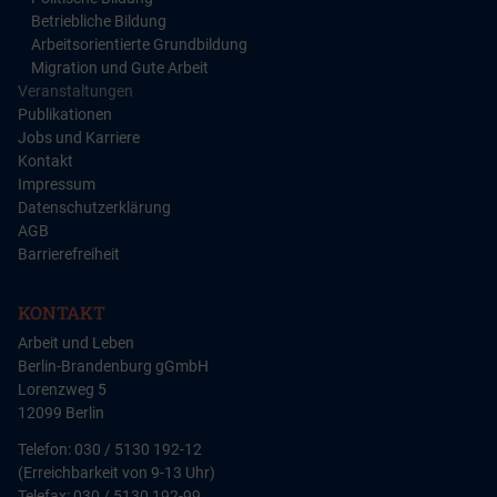
Betriebliche Bildung
Arbeitsorientierte Grundbildung
Migration und Gute Arbeit
Veranstaltungen
Publikationen
Jobs und Karriere
Kontakt
Impressum
Datenschutzerklärung
AGB
Barrierefreiheit
KONTAKT
Arbeit und Leben
Berlin-Brandenburg gGmbH
Lorenzweg 5
12099 Berlin
Telefon: 030 / 5130 192-12
(Erreichbarkeit von 9-13 Uhr)
Telefax: 030 / 5130 192-99