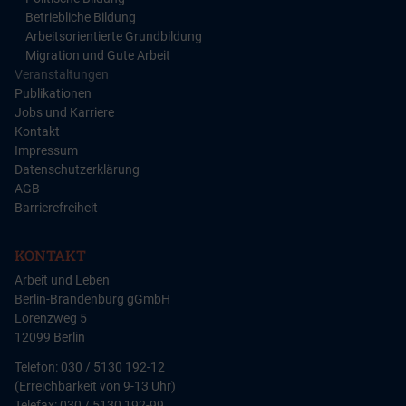
Betriebliche Bildung
Arbeitsorientierte Grundbildung
Migration und Gute Arbeit
Veranstaltungen
Publikationen
Jobs und Karriere
Kontakt
Impressum
Datenschutzerklärung
AGB
Barrierefreiheit
KONTAKT
Arbeit und Leben
Berlin-Brandenburg gGmbH
Lorenzweg 5
12099 Berlin
Telefon: 030 / 5130 192-12
(Erreichbarkeit von 9-13 Uhr)
Telefax: 030 / 5130 192-99