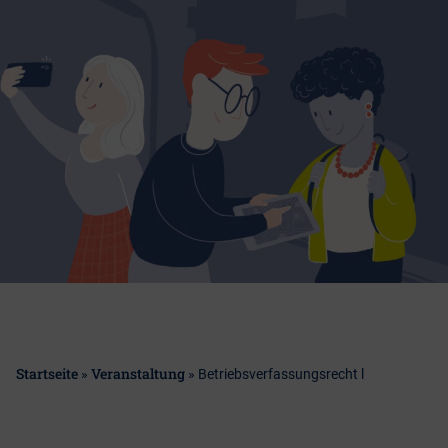
Startseite
Veranstaltung
»
»
Betriebsverfassungsrecht l