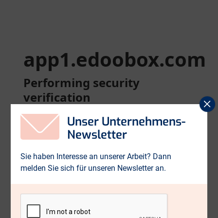
p
s
Unser Unternehmens-
Newsletter
Sie haben Interesse an unserer Arbeit? Dann
melden Sie sich für unseren Newsletter an.