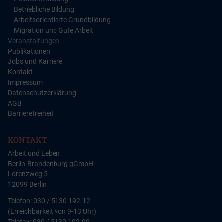
Betriebliche Bildung
Arbeitsorientierte Grundbildung
Migration und Gute Arbeit
Veranstaltungen
Publikationen
Jobs und Karriere
Kontakt
Impressum
Datenschutzerklärung
AGB
Barrierefreiheit
KONTAKT
Arbeit und Leben
Berlin-Brandenburg gGmbH
Lorenzweg 5
12099 Berlin
Telefon: 030 / 5130 192-12
(Erreichbarkeit von 9-13 Uhr)
Telefax: 030 / 5130 192-99