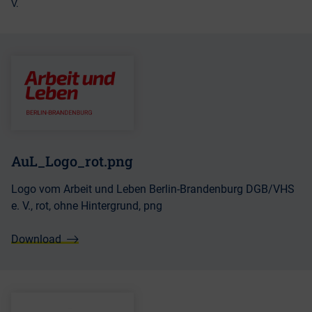
V.
AuL_Logo_rot.png
Logo vom Arbeit und Leben Berlin-Brandenburg DGB/VHS
e. V., rot, ohne Hintergrund, png
Download