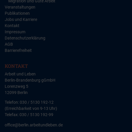
Migration und Gute Arbeit
Veranstaltungen
Publikationen
Jobs und Karriere
Kontakt
Impressum
Datenschutzerklärung
AGB
Barrierefreiheit
KONTAKT
Arbeit und Leben
Berlin-Brandenburg gGmbH
Lorenzweg 5
12099 Berlin
Telefon: 030 / 5130 192-12
(Erreichbarkeit von 9-13 Uhr)
Telefax: 030 / 5130 192-99
office@berlin.arbeitundleben.de