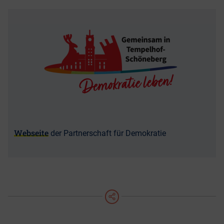
Webseite
der Partnerschaft für Demokratie
teilen