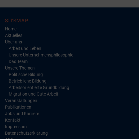
SITEMAP
Home
Aktuelles
Über uns
Arbeit und Leben
Unsere Unternehmensphilosophie
Das Team
Unsere Themen
Politische Bildung
Betriebliche Bildung
Arbeitsorientierte Grundbildung
Migration und Gute Arbeit
Veranstaltungen
Publikationen
Jobs und Karriere
Kontakt
Impressum
Datenschutzerklärung