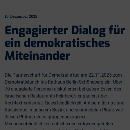
10. Dezember 2025
Engagierter Dialog für
ein demokratisches
Miteinander
Die Partnerschaft für Demokratie lud am 22.11.2025 zum
Demokratielunch ins Rathaus Berlin-Schöneberg ein. Über
70 engagierte Personen diskutierten bei gutem Essen des
israelischen Restaurants Feinberg’s engagiert über
Rechtextremismus, Queerfeindlichkeit, Antisemitismus und
Rassismus in unserem Bezirk und schmiedeten Pläne, wie
diesen Phänomenen gruppenbezogener
Menschenfeindlichkeit entschieden entgegengetreten